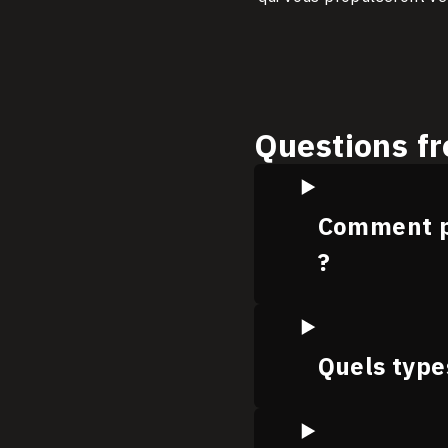
Questions fr
Comment pu
?
Quels type