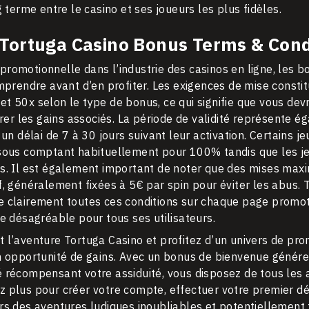
g terme entre le casino et ses joueurs les plus fidèles.
Tortuga Casino Bonus Terms & Cond
romotionnelle dans l’industrie des casinos en ligne, les b
mprendre avant d’en profiter. Les exigences de mise constit
t 50x selon le type de bonus, ce qui signifie que vous de
irer les gains associés. La période de validité représente 
 un délai de 7 à 30 jours suivant leur activation. Certains
sous comptant habituellement pour 100% tandis que les jeu
s. Il est également important de noter que des mises max
f, généralement fixées à 5€ par spin pour éviter les abus. 
 clairement toutes ces conditions sur chaque page promoti
e désagréable pour tous ses utilisateurs.
 l’aventure Tortuga Casino et profitez d’un univers de pr
n opportunité de gains. Avec un bonus de bienvenue généreu
 récompensant votre assiduité, vous disposez de tous les a
z plus pour créer votre compte, effectuer votre premier 
rs des aventures ludiques inoubliables et potentiellement t