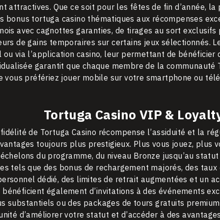
t attractives. Que ce soit pour les fêtes de fin d’année, l
es bonus tortuga casino thématiques aux récompenses exce
nois avec cagnottes garanties, de tirages au sort exclusif
eurs de gains temporaires sur certains jeux sélectionnés. L
 ou via l’application casino, leur permettant de bénéficie
ividualisée garantit que chaque membre de la communauté T
ue vous préfériez jouer mobile sur votre smartphone ou té
Tortuga Casino VIP & Loyal
idélité de Tortuga Casino récompense l’assiduité et la rég
vantages toujours plus prestigieux. Plus vous jouez, plus v
s échelons du programme, du niveau Bronze jusqu’au statu
res tels que des bonus de rechargement majorés, des tau
ersonnel dédié, des limites de retrait augmentées et un ac
bénéficient également d’invitations à des événements excl
us substantiels ou des packages de tours gratuits premi
nité d’améliorer votre statut et d’accéder à des avantages