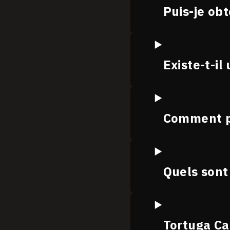
Puis-je obt
Existe-t-i
Comment pu
Quels sont
Tortuga Cas