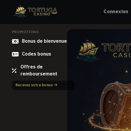
Connexion
PROMOTIONS
Bonus de bienvenue
Codes bonus
Offres de
remboursement
Recevez votre bonus