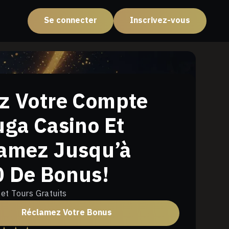
Se connecter
Inscrivez-vous
z Votre Compte
uga Casino Et
amez Jusqu’à
 De Bonus!
et Tours Gratuits
Réclamez Votre Bonus