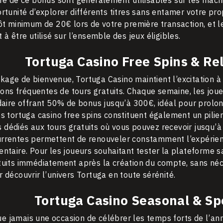
dre de ce bonus sont généralement utilisables sur les mach
rtunité d’explorer différents titres sans entamer votre pro
pôt minimum de 20€ lors de votre première transaction, et 
 à être utilisé sur l’ensemble des jeux éligibles.
Tortuga Casino Free Spins & R
kage de bienvenue, Tortuga Casino maintient l’excitation
tions fréquentes de tours gratuits. Chaque semaine, les jou
re offrant 50% de bonus jusqu’à 300€, idéal pour prolong
es tortuga casino free spins constituent également un pilie
dédiés aux tours gratuits où vous pouvez recevoir jusqu’à
urrentes permettent de renouveler constamment l’expérienc
entaire. Pour les joueurs souhaitant tester la plateforme s
tuits immédiatement après la création du compte, sans néc
 découvrir l’univers Tortuga en toute sérénité.
Tortuga Casino Seasonal & Sp
 jamais une occasion de célébrer les temps forts de l’an