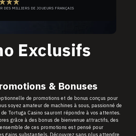
AR DES MILLIERS DE JOUEURS FRANÇAIS
o Exclusifs
Promotions & Bonuses
ceptionnelle de promotions et de bonus conçus pour
 vous soyez amateur de machines à sous, passionné de
 de Tortuga Casino sauront répondre à vos attentes.
s grâce à des bonus de bienvenue attractifs, des
 L’ensemble de ces promotions est pensé pour
s gains substantiels. Découvrez sans plus attendre