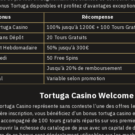
onus Tortuga disponibles et profitez d’avantages exceptionn
onus
Récompense
rtuga Casino
100% jusqu’à 1200€ + 100 Tours Grat
Sans Dépôt
20 Tours Gratuits
t Hebdomadaire
50% jusqu’à 300€
edi
50 Free Spins
Jusqu’à 20% de remboursement
al
Variable selon promotion
Tortuga Casino Welcome
rtuga Casino représente sans conteste l’une des offres l
ère inscription, vous bénéficiez d’un bonus tortuga casino 
 accompagné de 100 tours gratuits répartis sur vos premie
uvrir la richesse du catalogue de jeux avec un capital de