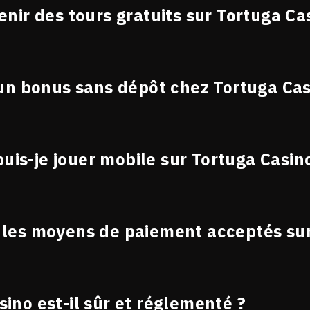
enir des tours gratuits sur Tortuga Ca
l un bonus sans dépôt chez Tortuga Cas
is-je jouer mobile sur Tortuga Casin
 les moyens de paiement acceptés sur
ino est-il sûr et réglementé ?