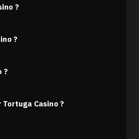
sino ?
ino ?
o ?
 Tortuga Casino ?