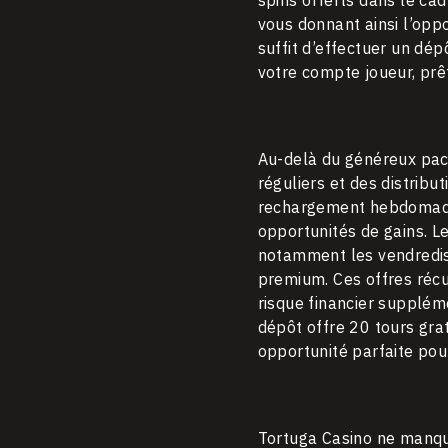
spins offerts dans le ca
vous donnant ainsi l’oppo
suffit d’effectuer un dé
votre compte joueur, prêt
Au-delà du généreux pac
réguliers et des distribu
rechargement hebdomadai
opportunités de gains. L
notamment les vendredis 
premium. Ces offres réc
risque financier supplém
dépôt offre 20 tours gra
opportunité parfaite pour
Tortuga Casino ne manque