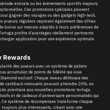
a période estivale ou les événements sportifs majeurs,
ptionnelles. Ces promotions spéciales peuvent
s pour gagner des voyages ou des gadgets high-tech,
es joueurs réguliers reçoivent également des offres
r de bonus sur mesure adaptés à leurs préférences de
ortuga profite d’avantages réellement pertinents
lécharger application pour une expérience optimale
ty Rewards
ularité des joueurs avec un système de paliers
ous accumulez de points de fidélité qui vous
t Diamond exclusif. Chaque niveau débloque des
x de cashback mensuels pouvant atteindre 20%, un
cès prioritaire aux nouvelles promotions tortuga
usifs et de cadeaux d’anniversaire personnalisés qui
um. Ce système de récompenses transforme chaque
 toujours plus intéressants, créant ainsi une