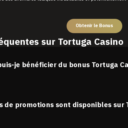
Obtenir le Bonus
équentes sur Tortuga Casino
is-je bénéficier du bonus Tortuga Cas
s de promotions sont disponibles sur 