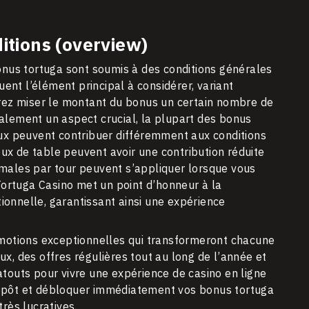
itions (overview)
onus tortuga sont soumis à des conditions générales
uent l’élément principal à considérer, variant
vrez miser le montant du bonus un certain nombre de
également un aspect crucial, la plupart des bonus
 jeux peuvent contribuer différemment aux conditions
x de table peuvent avoir une contribution réduite
imales par tour peuvent s’appliquer lorsque vous
Tortuga Casino met un point d’honneur à la
onnelle, garantissant ainsi une expérience
omotions exceptionnelles qui transformeront chacune
x, des offres régulières tout au long de l’année et
touts pour vivre une expérience de casino en ligne
dépôt et débloquer immédiatement vos bonus tortuga
rès lucratives.